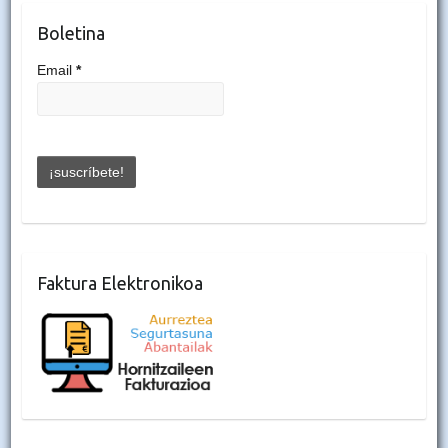
Boletina
Email
*
Faktura Elektronikoa