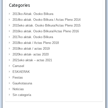
Categories
2013ko Aktak. Osoko Bilkura
2014ko aktak. Osoko Bilkura / Actas Pleno 2014
2015eko aktak. Osoko Bilkura/Actas Pleno 2015
2016ko aktak. Osoko Bilkura/Actas Pleno 2016
2017ko aktak. Osoko Bilkura
2018ko aktak / Actas Pleno 2018
2019ko aktak / actas 2019
2020ko aktak- actas 2020
2021eko aktak – actas 2021
Carrusel
ESKAERAK
Fiestas
Gaurkotasuna
Noticias
Sin categoría