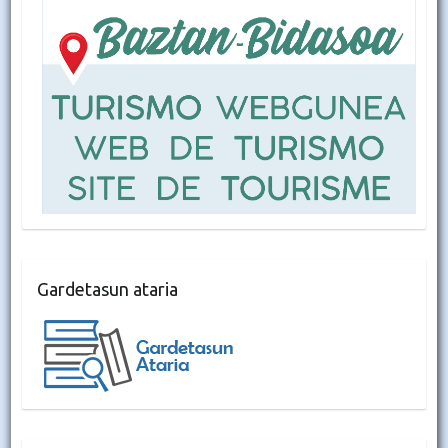
Gardetasun ataria