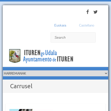
Euskara
Castellano
Search
Carrusel