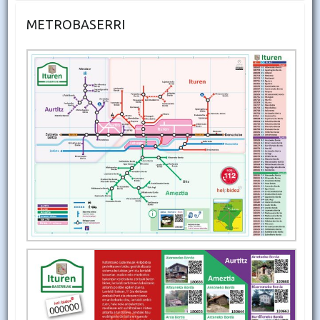
METROBASERRI