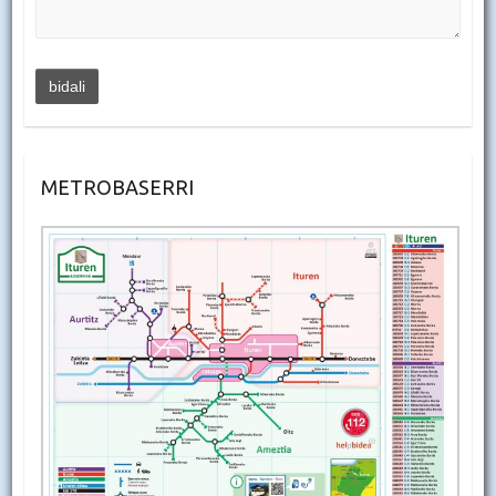
METROBASERRI