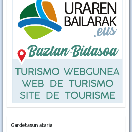
Gardetasun ataria