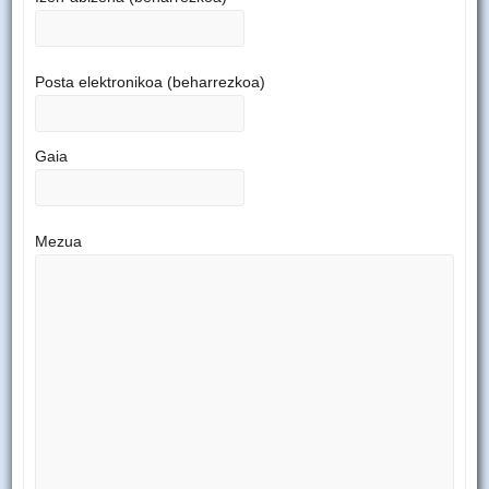
Posta elektronikoa (beharrezkoa)
Gaia
Mezua