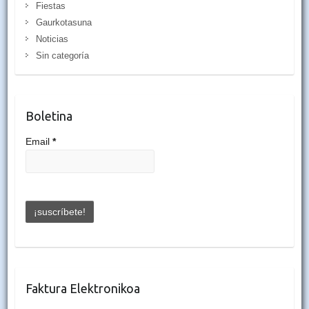
Fiestas
Gaurkotasuna
Noticias
Sin categoría
Boletina
Email
*
Faktura Elektronikoa