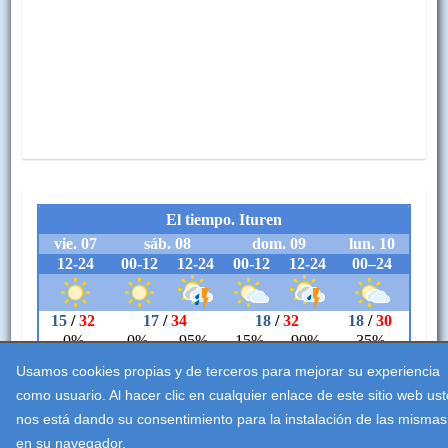
Usamos cookies propias y de terceros para mejorar su experiencia
como usuario. Al hacer clic en cualquier enlace de este sitio web us
nos está dando su consentimiento para la instalación de las mismas
en su navegador.