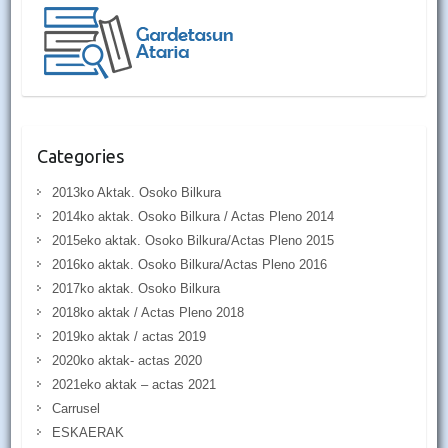
Categories
2013ko Aktak. Osoko Bilkura
2014ko aktak. Osoko Bilkura / Actas Pleno 2014
2015eko aktak. Osoko Bilkura/Actas Pleno 2015
2016ko aktak. Osoko Bilkura/Actas Pleno 2016
2017ko aktak. Osoko Bilkura
2018ko aktak / Actas Pleno 2018
2019ko aktak / actas 2019
2020ko aktak- actas 2020
2021eko aktak – actas 2021
Carrusel
ESKAERAK