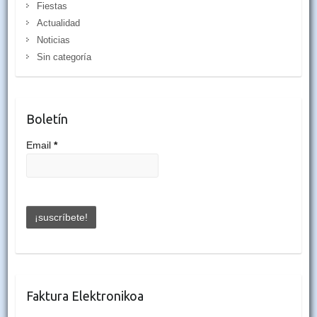
Fiestas
Actualidad
Noticias
Sin categoría
Boletín
Email
*
Faktura Elektronikoa