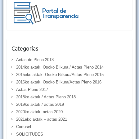
Categorías
Actas de Pleno 2013
2014ko aktak. Osoko Bilkura / Actas Pleno 2014
2015eko aktak. Osoko Bilkura/Actas Pleno 2015
2016ko aktak. Osoko Bilkura/Actas Pleno 2016
Actas Pleno 2017
2018ko aktak / Actas Pleno 2018
2019ko aktak / actas 2019
2020ko aktak- actas 2020
2021eko aktak – actas 2021
Carrusel
SOLICITUDES