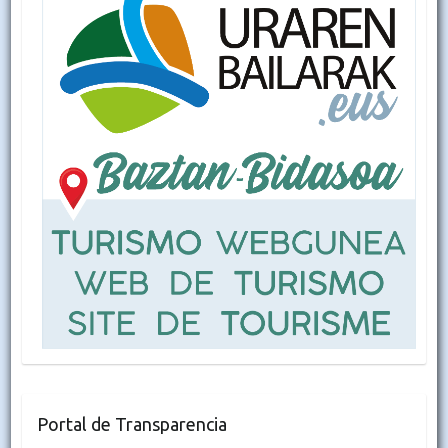
Portal de Transparencia