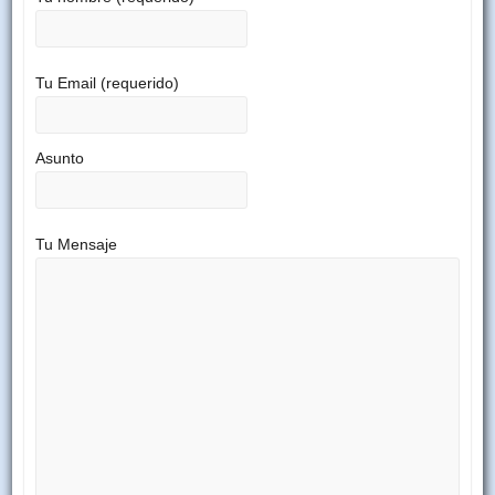
Tu Email (requerido)
Asunto
Tu Mensaje