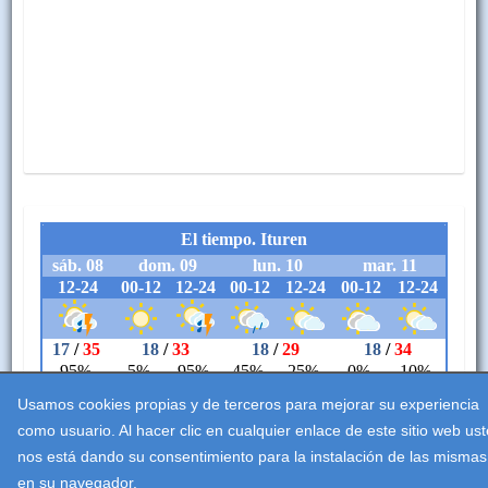
Usamos cookies propias y de terceros para mejorar su experiencia
como usuario. Al hacer clic en cualquier enlace de este sitio web us
nos está dando su consentimiento para la instalación de las mismas
en su navegador.