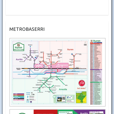
METROBASERRI