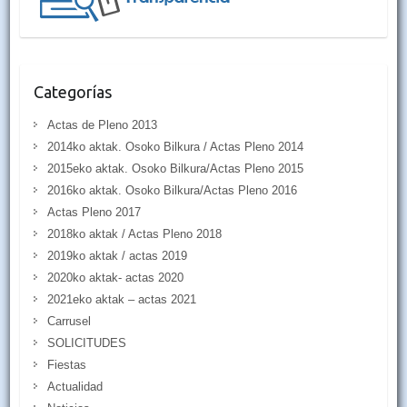
Categorías
Actas de Pleno 2013
2014ko aktak. Osoko Bilkura / Actas Pleno 2014
2015eko aktak. Osoko Bilkura/Actas Pleno 2015
2016ko aktak. Osoko Bilkura/Actas Pleno 2016
Actas Pleno 2017
2018ko aktak / Actas Pleno 2018
2019ko aktak / actas 2019
2020ko aktak- actas 2020
2021eko aktak – actas 2021
Carrusel
SOLICITUDES
Fiestas
Actualidad