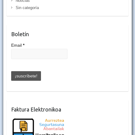
Noticias
Sin categoría
Boletín
Email
*
Faktura Elektronikoa