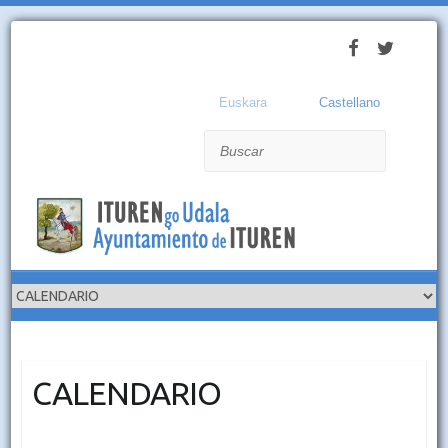
Euskara
Castellano
Buscar
CALENDARIO