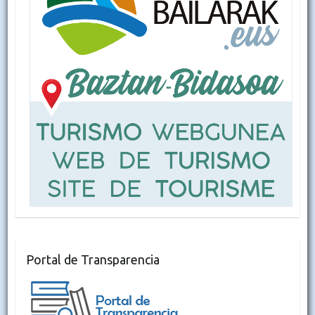
Portal de Transparencia