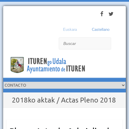
Euskara
Castellano
Buscar
2018ko aktak / Actas Pleno 2018