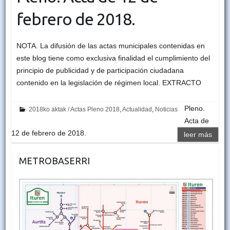
febrero de 2018.
NOTA. La difusión de las actas municipales contenidas en
este blog tiene como exclusiva finalidad el cumplimiento del
principio de publicidad y de participación ciudadana
contenido en la legislación de régimen local. EXTRACTO
Pleno.
2018ko aktak / Actas Pleno 2018
,
Actualidad
,
Noticias
Acta de
12 de febrero de 2018.
leer más
METROBASERRI