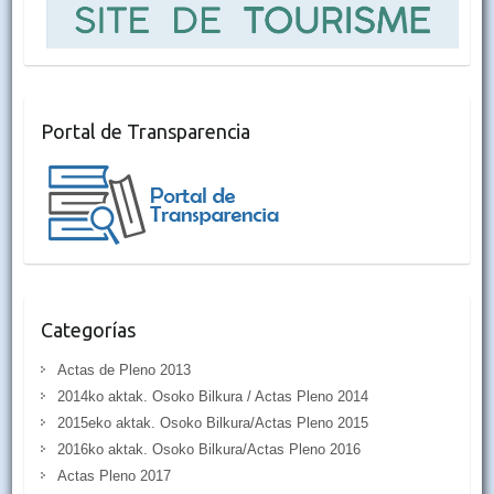
Portal de Transparencia
Categorías
Actas de Pleno 2013
2014ko aktak. Osoko Bilkura / Actas Pleno 2014
2015eko aktak. Osoko Bilkura/Actas Pleno 2015
2016ko aktak. Osoko Bilkura/Actas Pleno 2016
Actas Pleno 2017