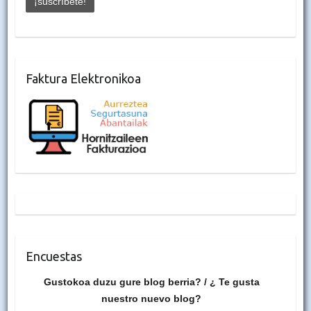
Faktura Elektronikoa
Encuestas
Gustokoa duzu gure blog berria? / ¿ Te gusta
nuestro nuevo blog?