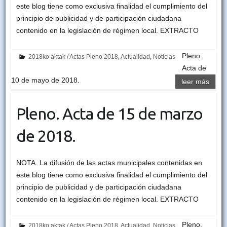
este blog tiene como exclusiva finalidad el cumplimiento del
principio de publicidad y de participación ciudadana
contenido en la legislación de régimen local. EXTRACTO
Pleno.
2018ko aktak / Actas Pleno 2018
,
Actualidad
,
Noticias
Acta de
10 de mayo de 2018.
leer más
Pleno. Acta de 15 de marzo
de 2018.
NOTA. La difusión de las actas municipales contenidas en
este blog tiene como exclusiva finalidad el cumplimiento del
principio de publicidad y de participación ciudadana
contenido en la legislación de régimen local. EXTRACTO
Pleno.
2018ko aktak / Actas Pleno 2018
,
Actualidad
,
Noticias