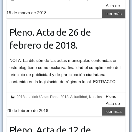
Acta de
15 de marzo de 2018.
leer más
Pleno. Acta de 26 de
febrero de 2018.
NOTA. La difusión de las actas municipales contenidas en
este blog tiene como exclusiva finalidad el cumplimiento del
principio de publicidad y de participación ciudadana
contenido en la legislación de régimen local. EXTRACTO
Pleno.
2018ko aktak / Actas Pleno 2018
,
Actualidad
,
Noticias
Acta de
26 de febrero de 2018.
leer más
Pleno. Acta de 12 de