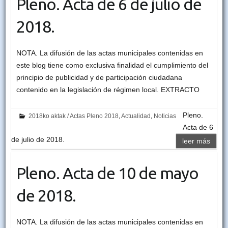
Pleno. Acta de 6 de julio de
2018.
NOTA. La difusión de las actas municipales contenidas en
este blog tiene como exclusiva finalidad el cumplimiento del
principio de publicidad y de participación ciudadana
contenido en la legislación de régimen local. EXTRACTO
Pleno.
2018ko aktak / Actas Pleno 2018
,
Actualidad
,
Noticias
Acta de 6
de julio de 2018.
leer más
Pleno. Acta de 10 de mayo
de 2018.
NOTA. La difusión de las actas municipales contenidas en