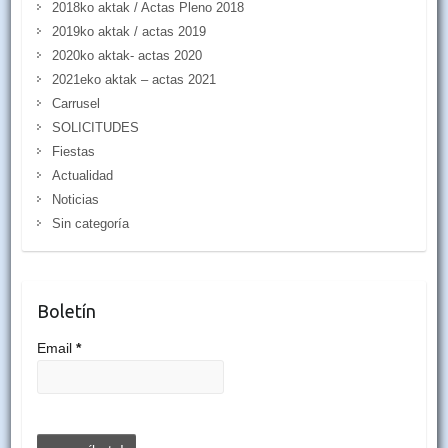
2018ko aktak / Actas Pleno 2018
2019ko aktak / actas 2019
2020ko aktak- actas 2020
2021eko aktak – actas 2021
Carrusel
SOLICITUDES
Fiestas
Actualidad
Noticias
Sin categoría
Boletín
Email
*