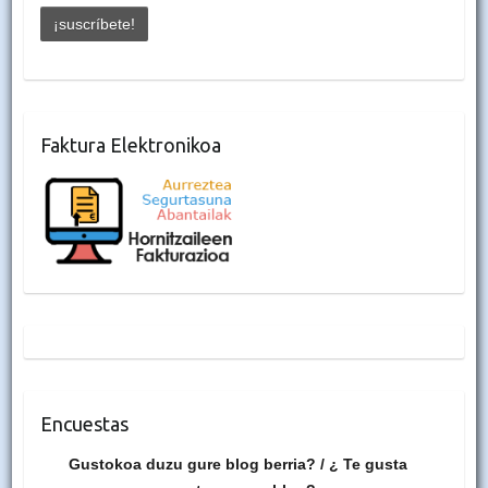
Faktura Elektronikoa
Encuestas
Gustokoa duzu gure blog berria? / ¿ Te gusta