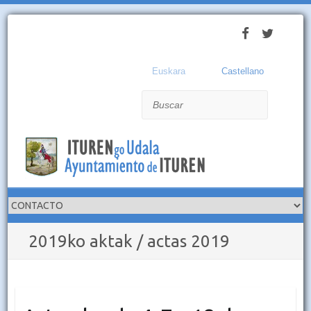
Euskara
Castellano
Buscar
2019ko aktak / actas 2019