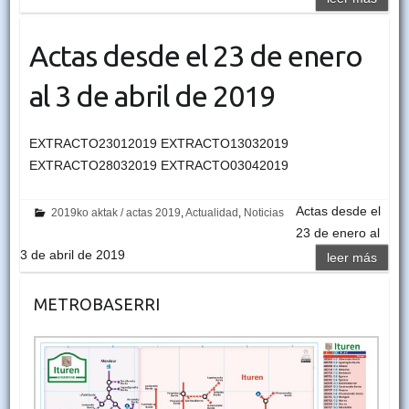
Actas desde el 23 de enero
al 3 de abril de 2019
EXTRACTO23012019 EXTRACTO13032019
EXTRACTO28032019 EXTRACTO03042019
Actas desde el
2019ko aktak / actas 2019
,
Actualidad
,
Noticias
23 de enero al
3 de abril de 2019
leer más
METROBASERRI