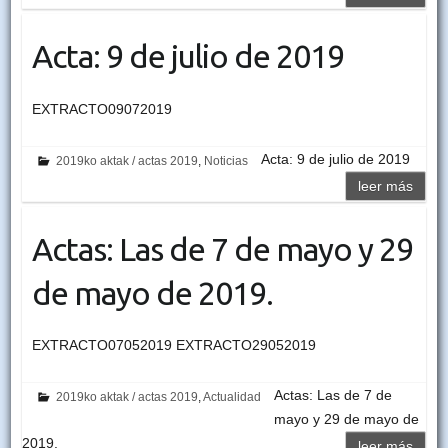
Acta: 9 de julio de 2019
EXTRACTO09072019
Acta: 9 de julio de 2019
2019ko aktak / actas 2019
,
Noticias
leer más
Actas: Las de 7 de mayo y 29
de mayo de 2019.
EXTRACTO07052019 EXTRACTO29052019
Actas: Las de 7 de
2019ko aktak / actas 2019
,
Actualidad
mayo y 29 de mayo de
2019.
leer más