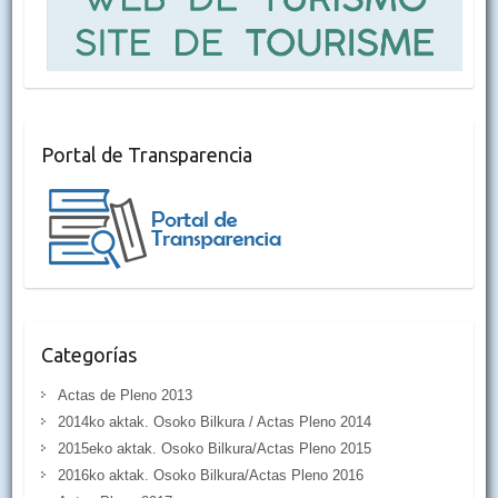
Portal de Transparencia
Categorías
Actas de Pleno 2013
2014ko aktak. Osoko Bilkura / Actas Pleno 2014
2015eko aktak. Osoko Bilkura/Actas Pleno 2015
2016ko aktak. Osoko Bilkura/Actas Pleno 2016