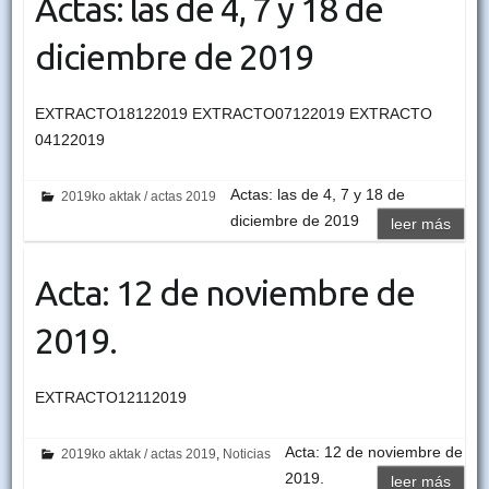
Actas: las de 4, 7 y 18 de
diciembre de 2019
EXTRACTO18122019 EXTRACTO07122019 EXTRACTO
04122019
Actas: las de 4, 7 y 18 de
2019ko aktak / actas 2019
diciembre de 2019
leer más
Acta: 12 de noviembre de
2019.
EXTRACTO12112019
Acta: 12 de noviembre de
2019ko aktak / actas 2019
,
Noticias
2019.
leer más