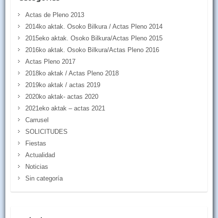
Actas de Pleno 2013
2014ko aktak. Osoko Bilkura / Actas Pleno 2014
2015eko aktak. Osoko Bilkura/Actas Pleno 2015
2016ko aktak. Osoko Bilkura/Actas Pleno 2016
Actas Pleno 2017
2018ko aktak / Actas Pleno 2018
2019ko aktak / actas 2019
2020ko aktak- actas 2020
2021eko aktak – actas 2021
Carrusel
SOLICITUDES
Fiestas
Actualidad
Noticias
Sin categoría