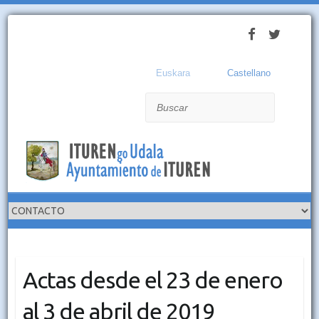
Euskara
Castellano
Buscar
Actas desde el 23 de enero
al 3 de abril de 2019