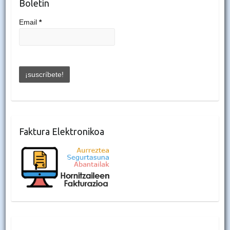
Boletín
Email
*
Faktura Elektronikoa