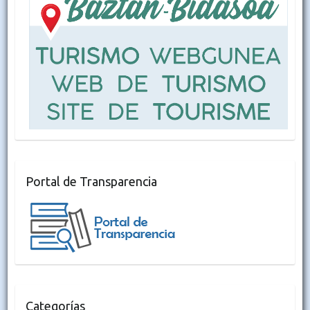
Portal de Transparencia
Categorías