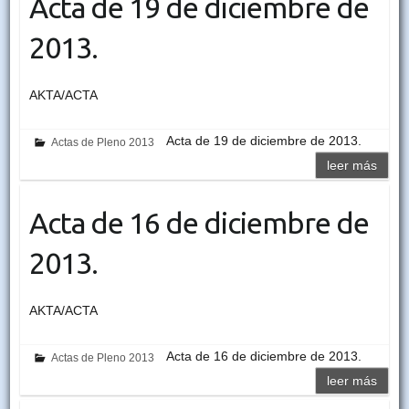
Acta de 19 de diciembre de
2013.
AKTA/ACTA
Acta de 19 de diciembre de 2013.
Actas de Pleno 2013
leer más
Acta de 16 de diciembre de
2013.
AKTA/ACTA
Acta de 16 de diciembre de 2013.
Actas de Pleno 2013
leer más