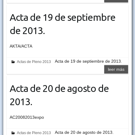
Acta de 19 de septiembre
de 2013.
AKTA/ACTA
Acta de 19 de septiembre de 2013.
Actas de Pleno 2013
leer más
Acta de 20 de agosto de
2013.
AC20082013expo
Acta de 20 de agosto de 2013.
Actas de Pleno 2013