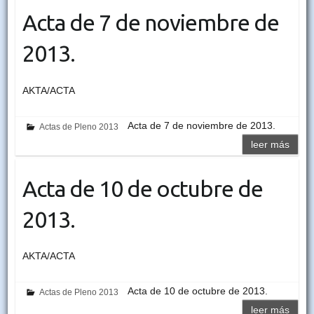
Acta de 7 de noviembre de
2013.
AKTA/ACTA
Acta de 7 de noviembre de 2013.
Actas de Pleno 2013
leer más
Acta de 10 de octubre de
2013.
AKTA/ACTA
Acta de 10 de octubre de 2013.
Actas de Pleno 2013
leer más