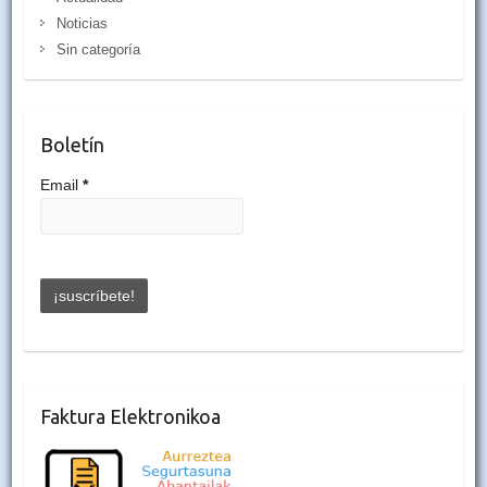
Noticias
Sin categoría
Boletín
Email
*
Faktura Elektronikoa