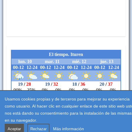
Usamos cookies propias y de terceros para mejorar su experiencia
como usuario. Al hacer clic en cualquier enlace de este sitio web us
nos está dando su consentimiento para la instalación de las mismas
en su navegador.
Aviso legal
Accesibilidad
Política de cookies
Más información
Aceptar
Rechazar