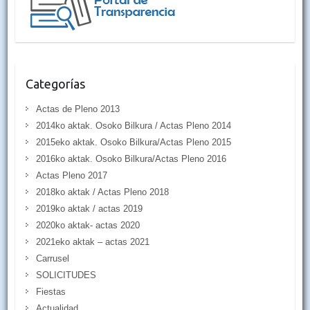
Categorías
Actas de Pleno 2013
2014ko aktak. Osoko Bilkura / Actas Pleno 2014
2015eko aktak. Osoko Bilkura/Actas Pleno 2015
2016ko aktak. Osoko Bilkura/Actas Pleno 2016
Actas Pleno 2017
2018ko aktak / Actas Pleno 2018
2019ko aktak / actas 2019
2020ko aktak- actas 2020
2021eko aktak – actas 2021
Carrusel
SOLICITUDES
Fiestas
Actualidad