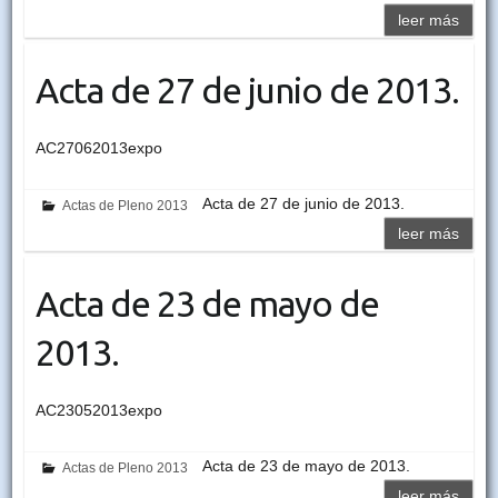
leer más
Acta de 27 de junio de 2013.
AC27062013expo
Acta de 27 de junio de 2013.
Actas de Pleno 2013
leer más
Acta de 23 de mayo de
2013.
AC23052013expo
Acta de 23 de mayo de 2013.
Actas de Pleno 2013
leer más