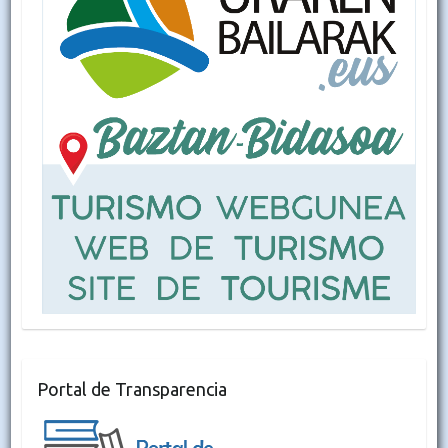
Portal de Transparencia