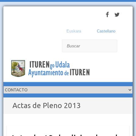
Euskara
Castellano
Buscar
Actas de Pleno 2013