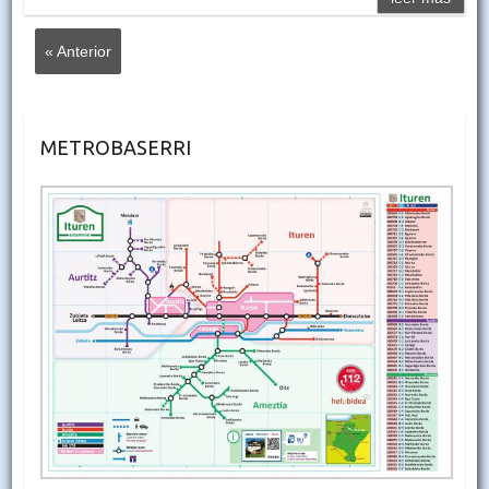
« Anterior
METROBASERRI