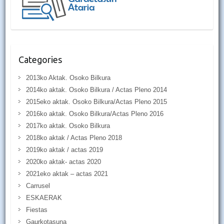
Categories
2013ko Aktak. Osoko Bilkura
2014ko aktak. Osoko Bilkura / Actas Pleno 2014
2015eko aktak. Osoko Bilkura/Actas Pleno 2015
2016ko aktak. Osoko Bilkura/Actas Pleno 2016
2017ko aktak. Osoko Bilkura
2018ko aktak / Actas Pleno 2018
2019ko aktak / actas 2019
2020ko aktak- actas 2020
2021eko aktak – actas 2021
Carrusel
ESKAERAK
Fiestas
Gaurkotasuna