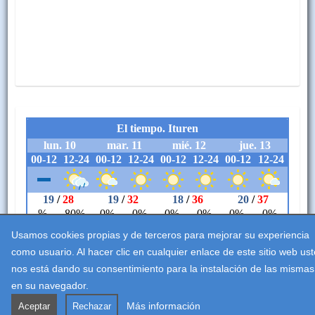
Usamos cookies propias y de terceros para mejorar su experiencia
como usuario. Al hacer clic en cualquier enlace de este sitio web us
nos está dando su consentimiento para la instalación de las mismas
en su navegador.
Legezko abisua
Erabilerreztasuna
Cookieei buruzko politika
Más información
Aceptar
Rechazar