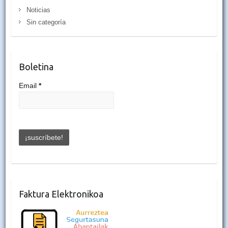
Noticias
Sin categoría
Boletina
Email
*
Faktura Elektronikoa