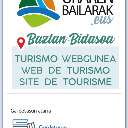
Gardetasun ataria