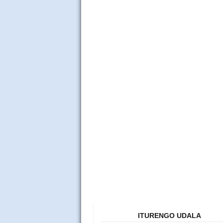
ITURENGO UDALA