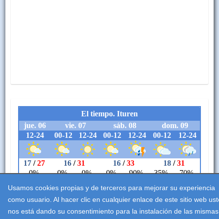
Usamos cookies propias y de terceros para mejorar su experiencia
como usuario. Al hacer clic en cualquier enlace de este sitio web us
nos está dando su consentimiento para la instalación de las mismas