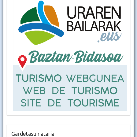
Gardetasun ataria