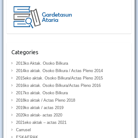
Categories
2013ko Aktak. Osoko Bilkura
2014ko aktak. Osoko Bilkura / Actas Pleno 2014
2015eko aktak. Osoko Bilkura/Actas Pleno 2015
2016ko aktak. Osoko Bilkura/Actas Pleno 2016
2017ko aktak. Osoko Bilkura
2018ko aktak / Actas Pleno 2018
2019ko aktak / actas 2019
2020ko aktak- actas 2020
2021eko aktak – actas 2021
Carrusel
ESKAERAK