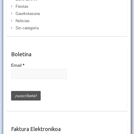
Fiestas
Gaurkotasuna
Noticias
Sin categoría
Boletina
Email
*
Faktura Elektronikoa