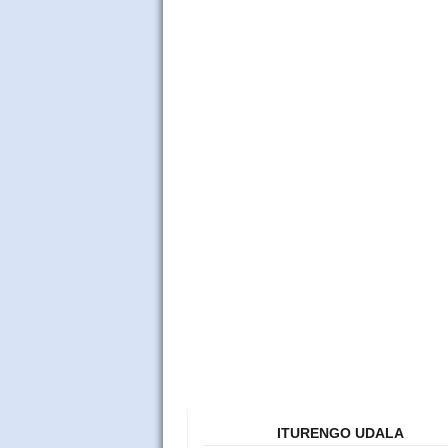
ITURENGO UDALA