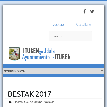
Euskara
Castellano
Search
BESTAK 2017
Fiestas
,
Gaurkotasuna
,
Noticias