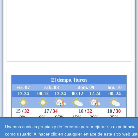
Usamos cookies propias y de terceros para mejorar su experiencia
como usuario. Al hacer clic en cualquier enlace de este sitio web us