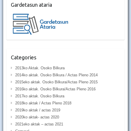
Gardetasun ataria
Categories
2013ko Aktak. Osoko Bilkura
2014ko aktak. Osoko Bilkura / Actas Pleno 2014
2015eko aktak. Osoko Bilkura/Actas Pleno 2015
2016ko aktak. Osoko Bilkura/Actas Pleno 2016
2017ko aktak. Osoko Bilkura
2018ko aktak / Actas Pleno 2018
2019ko aktak / actas 2019
2020ko aktak- actas 2020
2021eko aktak – actas 2021