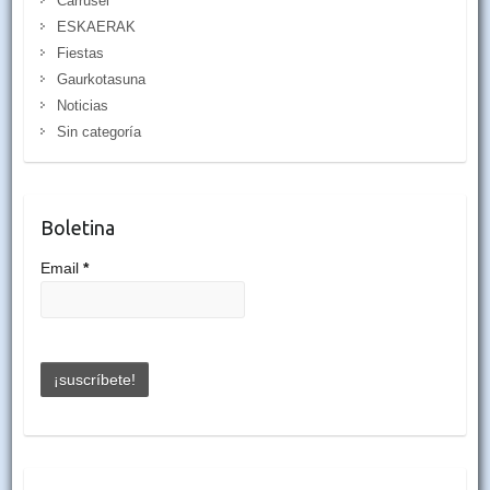
Carrusel
ESKAERAK
Fiestas
Gaurkotasuna
Noticias
Sin categoría
Boletina
Email
*