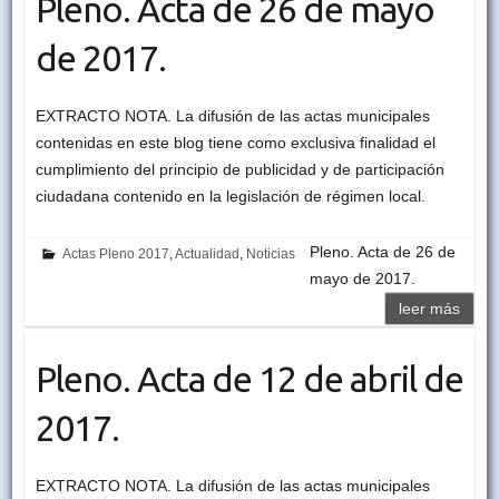
Pleno. Acta de 26 de mayo
de 2017.
EXTRACTO NOTA. La difusión de las actas municipales
contenidas en este blog tiene como exclusiva finalidad el
cumplimiento del principio de publicidad y de participación
ciudadana contenido en la legislación de régimen local.
Pleno. Acta de 26 de
Actas Pleno 2017
,
Actualidad
,
Noticias
mayo de 2017.
leer más
Pleno. Acta de 12 de abril de
2017.
EXTRACTO NOTA. La difusión de las actas municipales