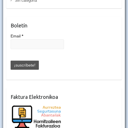
Sin categoría
Boletín
Email
*
Faktura Elektronikoa