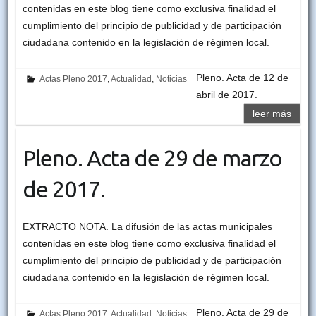
contenidas en este blog tiene como exclusiva finalidad el
cumplimiento del principio de publicidad y de participación
ciudadana contenido en la legislación de régimen local.
Pleno. Acta de 12 de
Actas Pleno 2017
,
Actualidad
,
Noticias
abril de 2017.
leer más
Pleno. Acta de 29 de marzo
de 2017.
EXTRACTO NOTA. La difusión de las actas municipales
contenidas en este blog tiene como exclusiva finalidad el
cumplimiento del principio de publicidad y de participación
ciudadana contenido en la legislación de régimen local.
Pleno. Acta de 29 de
Actas Pleno 2017
,
Actualidad
,
Noticias