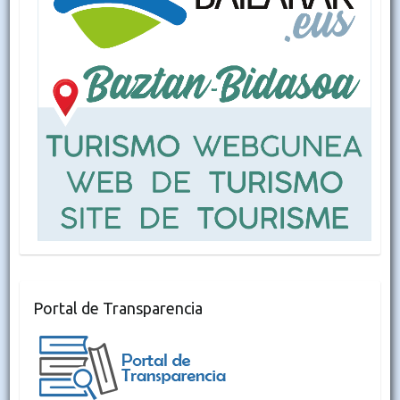
Portal de Transparencia