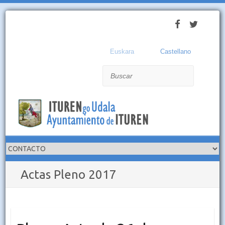
Euskara
Castellano
Buscar
Actas Pleno 2017