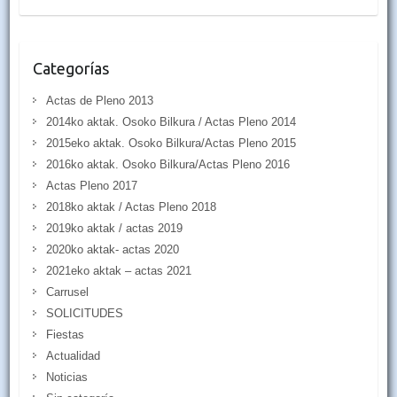
Categorías
Actas de Pleno 2013
2014ko aktak. Osoko Bilkura / Actas Pleno 2014
2015eko aktak. Osoko Bilkura/Actas Pleno 2015
2016ko aktak. Osoko Bilkura/Actas Pleno 2016
Actas Pleno 2017
2018ko aktak / Actas Pleno 2018
2019ko aktak / actas 2019
2020ko aktak- actas 2020
2021eko aktak – actas 2021
Carrusel
SOLICITUDES
Fiestas
Actualidad
Noticias