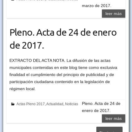
marzo de 2017.
leer más
Pleno. Acta de 24 de enero
de 2017.
EXTRACTO DEL ACTA NOTA. La difusión de las actas
municipales contenidas en este blog tiene como exclusiva
finalidad el cumplimiento del principio de publicidad y de
participación ciudadana contenido en la legislación de
régimen local.
Pleno. Acta de 24 de
Actas Pleno 2017
,
Actualidad
,
Noticias
enero de 2017.
leer más