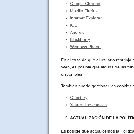
Google Chrome
Mozilla Firefox
Internet Explorer
IOS
Android
Blackberry
Windows Phone
En el caso de que el usuario restrinja 
Web, es posible que alguna de las fun
disponibles.
También puede gestionar las cookies e
Ghostery
Your online choices
ACTUALIZACIÓN DE LA POLÍTI
Es posible que actualicemos la Polític