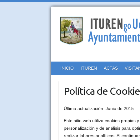
INICIO
ITUREN
ACTAS
VISÍTA
Política de Cookie
Última actualización: Junio de 2015
Este sitio web utiliza cookies propias 
personalización y de análisis para opt
realizar labores analíticas. Al contin