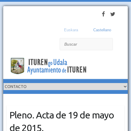
Euskara
Castellano
Buscar
Pleno. Acta de 19 de mayo
de 2015.