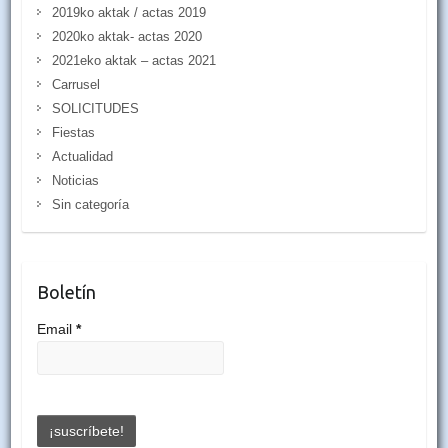
2019ko aktak / actas 2019
2020ko aktak- actas 2020
2021eko aktak – actas 2021
Carrusel
SOLICITUDES
Fiestas
Actualidad
Noticias
Sin categoría
Boletín
Email
*