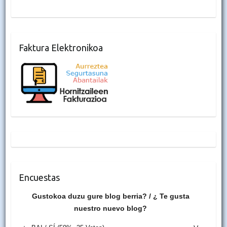
Faktura Elektronikoa
Encuestas
Gustokoa duzu gure blog berria? / ¿ Te gusta
nuestro nuevo blog?