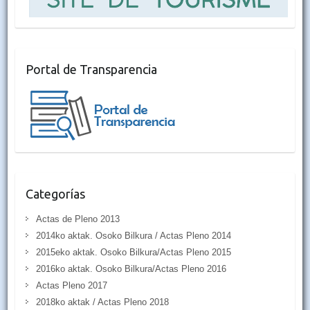
Portal de Transparencia
Categorías
Actas de Pleno 2013
2014ko aktak. Osoko Bilkura / Actas Pleno 2014
2015eko aktak. Osoko Bilkura/Actas Pleno 2015
2016ko aktak. Osoko Bilkura/Actas Pleno 2016
Actas Pleno 2017
2018ko aktak / Actas Pleno 2018