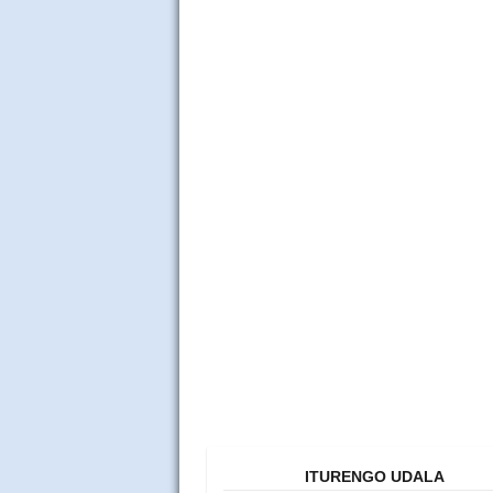
ITURENGO UDALA