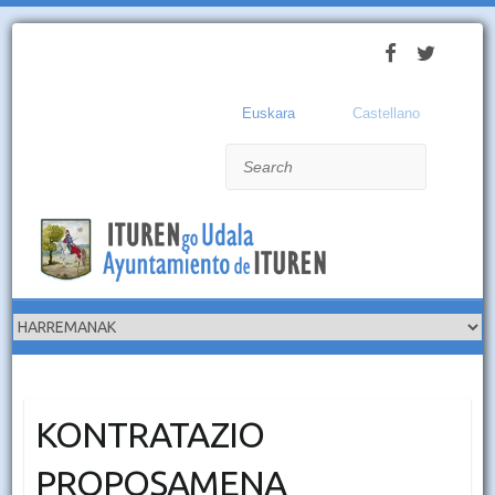
Euskara
Castellano
Search
KONTRATAZIO
PROPOSAMENA