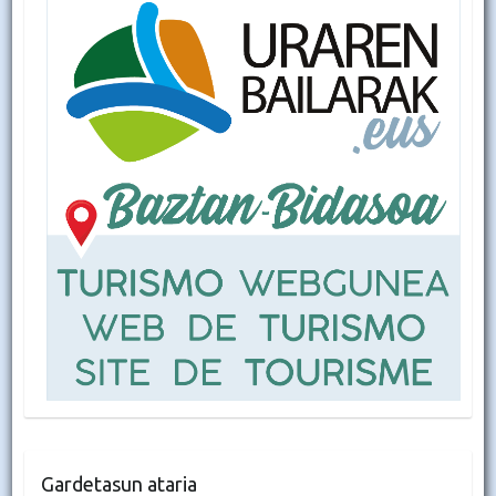
Gardetasun ataria