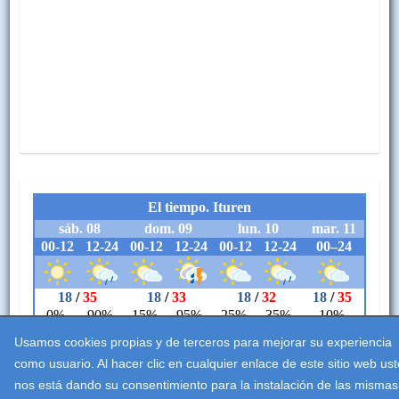
Usamos cookies propias y de terceros para mejorar su experiencia
como usuario. Al hacer clic en cualquier enlace de este sitio web us
nos está dando su consentimiento para la instalación de las mismas