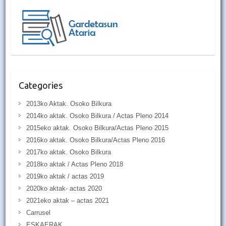
Categories
2013ko Aktak. Osoko Bilkura
2014ko aktak. Osoko Bilkura / Actas Pleno 2014
2015eko aktak. Osoko Bilkura/Actas Pleno 2015
2016ko aktak. Osoko Bilkura/Actas Pleno 2016
2017ko aktak. Osoko Bilkura
2018ko aktak / Actas Pleno 2018
2019ko aktak / actas 2019
2020ko aktak- actas 2020
2021eko aktak – actas 2021
Carrusel
ESKAERAK