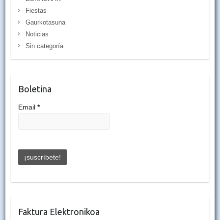
Fiestas
Gaurkotasuna
Noticias
Sin categoría
Boletina
Email
*
Faktura Elektronikoa