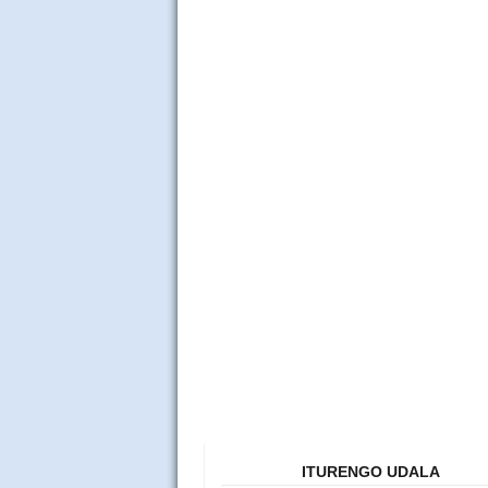
ITURENGO UDALA