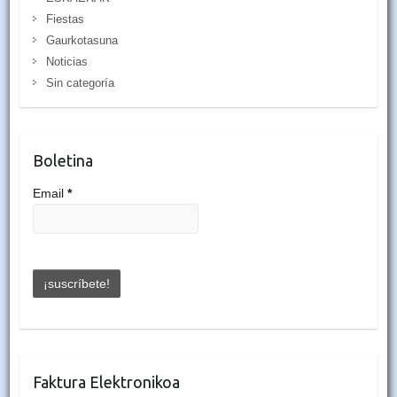
Fiestas
Gaurkotasuna
Noticias
Sin categoría
Boletina
Email
*
Faktura Elektronikoa