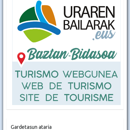
Gardetasun ataria