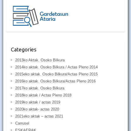
Categories
2013ko Aktak. Osoko Bilkura
2014ko aktak. Osoko Bilkura / Actas Pleno 2014
2015eko aktak. Osoko Bilkura/Actas Pleno 2015
2016ko aktak. Osoko Bilkura/Actas Pleno 2016
2017ko aktak. Osoko Bilkura
2018ko aktak / Actas Pleno 2018
2019ko aktak / actas 2019
2020ko aktak- actas 2020
2021eko aktak – actas 2021
Carrusel
ESKAERAK