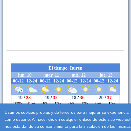
Usamos cookies propias y de terceros para mejorar su experiencia
como usuario. Al hacer clic en cualquier enlace de este sitio web us
nos está dando su consentimiento para la instalación de las mismas